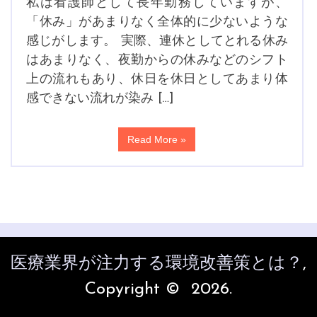
私は看護師として長年勤務していますが、
「休み」があまりなく全体的に少ないような
感じがします。 実際、連休としてとれる休み
はあまりなく、夜勤からの休みなどのシフト
上の流れもあり、休日を休日としてあまり体
感できない流れが染み […]
Read More »
医療業界が注力する環境改善策とは？
,
Copyright © 2026.